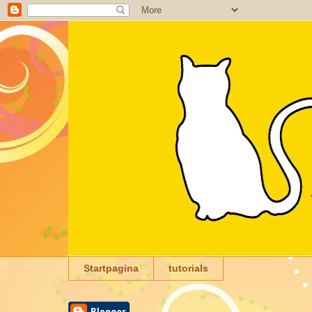
Startpagina
tutorials