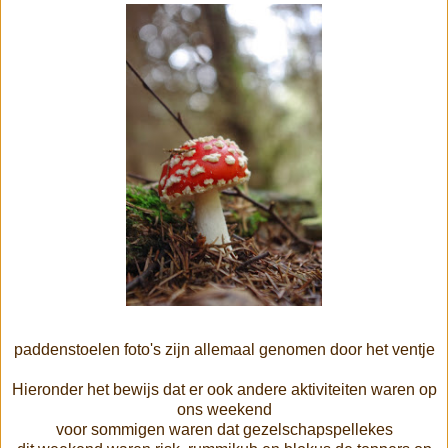
paddenstoelen foto's zijn allemaal genomen door het ventje
Hieronder het bewijs dat er ook andere aktiviteiten waren op
ons weekend
voor sommigen waren dat gezelschapspellekes