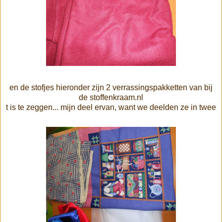
en de stofjes hieronder zijn 2 verrassingspakketten van bij
de stoffenkraam.nl
t is te zeggen... mijn deel ervan, want we deelden ze in twee