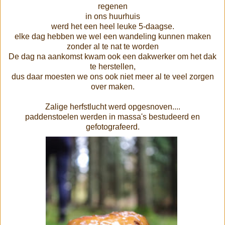
regenen
in ons huurhuis
werd het een heel leuke 5-daagse.
elke dag hebben we wel een wandeling kunnen maken
zonder al te nat te worden
De dag na aankomst kwam ook een dakwerker om het dak
te herstellen,
dus daar moesten we ons ook niet meer al te veel zorgen
over maken.
Zalige herfstlucht werd opgesnoven....
paddenstoelen werden in massa's bestudeerd en
gefotografeerd.