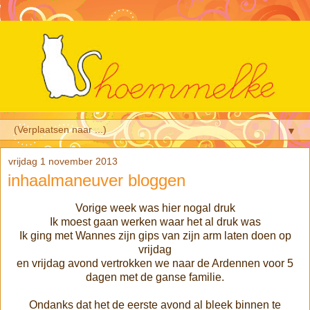
▼
vrijdag 1 november 2013
inhaalmaneuver bloggen
Vorige week was hier nogal druk
Ik moest gaan werken waar het al druk was
Ik ging met Wannes zijn gips van zijn arm laten doen op
vrijdag
en vrijdag avond vertrokken we naar de Ardennen voor 5
dagen met de ganse familie.
Ondanks dat het de eerste avond al bleek binnen te