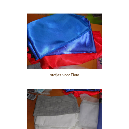
stofjes voor Flore