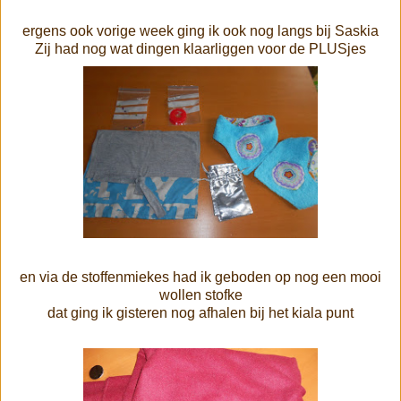
ergens ook vorige week ging ik ook nog langs bij Saskia
Zij had nog wat dingen klaarliggen voor de PLUSjes
en via de stoffenmiekes had ik geboden op nog een mooi
wollen stofke
dat ging ik gisteren nog afhalen bij het kiala punt